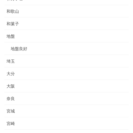
和歌山
和菓子
地盤
地盤良好
埼玉
大分
大阪
奈良
宮城
宮崎