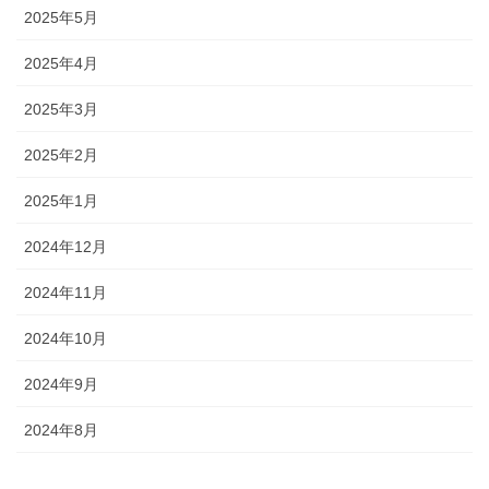
2025年5月
2025年4月
2025年3月
2025年2月
2025年1月
2024年12月
2024年11月
2024年10月
2024年9月
2024年8月