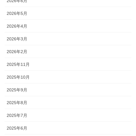
2026年6月
2026年5月
2026年4月
2026年3月
2026年2月
2025年11月
2025年10月
2025年9月
2025年8月
2025年7月
2025年6月