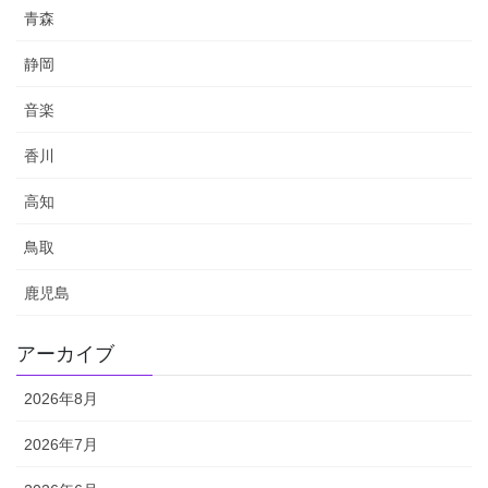
青森
静岡
音楽
香川
高知
鳥取
鹿児島
アーカイブ
2026年8月
2026年7月