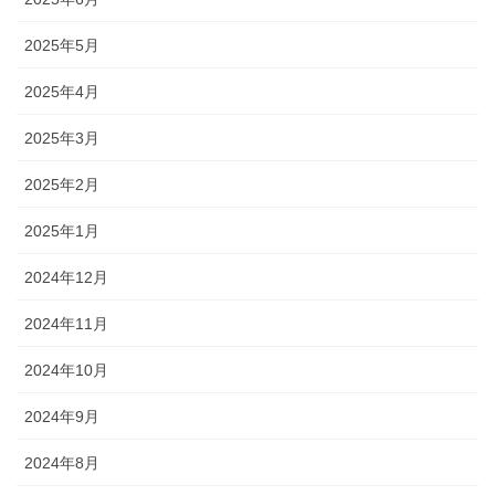
2025年5月
2025年4月
2025年3月
2025年2月
2025年1月
2024年12月
2024年11月
2024年10月
2024年9月
2024年8月