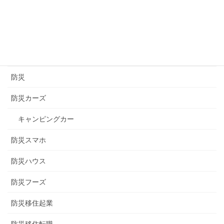
醸造
長崎
長野
防災
防災カーズ
キャンピングカー
防災スマホ
防災ハウス
防災フーズ
防災移住起業
防災移住転職