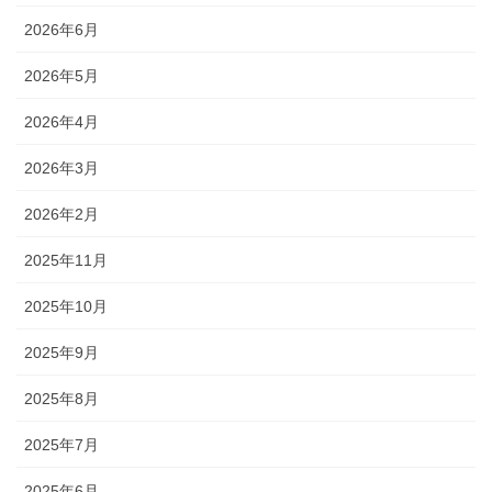
2026年6月
2026年5月
2026年4月
2026年3月
2026年2月
2025年11月
2025年10月
2025年9月
2025年8月
2025年7月
2025年6月