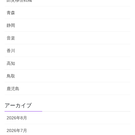
青森
静岡
音楽
香川
高知
鳥取
鹿児島
アーカイブ
2026年8月
2026年7月