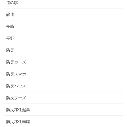
道の駅
醸造
長崎
長野
防災
防災カーズ
防災スマホ
防災ハウス
防災フーズ
防災移住起業
防災移住転職