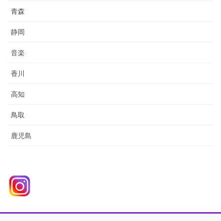
青森
静岡
音楽
香川
高知
鳥取
鹿児島