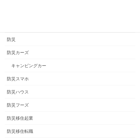
醸造
長崎
長野
防災
防災カーズ
キャンピングカー
防災スマホ
防災ハウス
防災フーズ
防災移住起業
防災移住転職