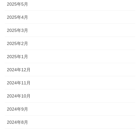
2025年5月
2025年4月
2025年3月
2025年2月
2025年1月
2024年12月
2024年11月
2024年10月
2024年9月
2024年8月