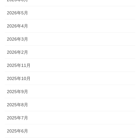
2026年5月
2026年4月
2026年3月
2026年2月
2025年11月
2025年10月
2025年9月
2025年8月
2025年7月
2025年6月