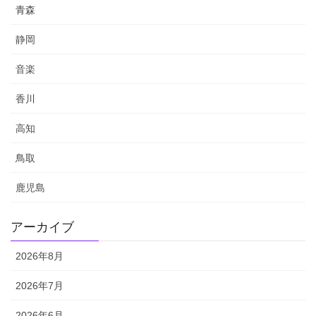
青森
静岡
音楽
香川
高知
鳥取
鹿児島
アーカイブ
2026年8月
2026年7月
2026年6月