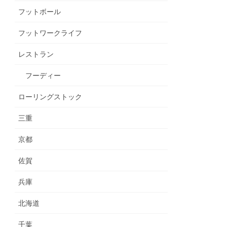
フットボール
フットワークライフ
レストラン
フーディー
ローリングストック
三重
京都
佐賀
兵庫
北海道
千葉