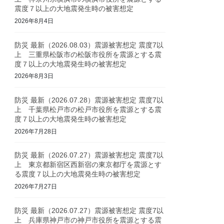
震度７以上の大地震発生時の被害想定
2026年8月4日
防災 最新（2026.08.03）震源被害想定 震度7以
上 三重県松阪市の松阪市役所を震源とする震
度７以上の大地震発生時の被害想定
2026年8月3日
防災 最新（2026.07.28）震源被害想定 震度7以
上 千葉県松戸市の松戸市役所を震源とする震
度７以上の大地震発生時の被害想定
2026年7月28日
防災 最新（2026.07.27）震源被害想定 震度7以
上 東京都新宿区西新宿の東京都庁を震源とす
る震度７以上の大地震発生時の被害想定
2026年7月27日
防災 最新（2026.07.27）震源被害想定 震度7以
上 兵庫県神戸市の神戸市役所を震源とする震