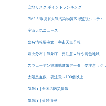
立地リスク ポイントランキング
PM2.5 環境省大気汚染物質広域監視システ
宇宙天気ニュース
臨時情報要注意 宇宙天気予報
震央分布｜気象庁 要注意→緑や黄色地域
スウェーデン観測地磁気データ 要注意→グ
太陽黒点数 要注意→100個以上
気象庁 | 全国の防災情報
気象庁 | 黄砂情報