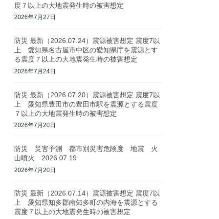
度７以上の大地震発生時の被害想定
2026年7月27日
防災 最新（2026.07.24）震源被害想定 震度7以
上 愛知県名古屋市中区の愛知県庁を震源とす
る震度７以上の大地震発生時の被害想定
2026年7月24日
防災 最新（2026.07.20）震源被害想定 震度7以
上 愛知県豊田市の豊田市駅を震源とする震度
７以上の大地震発生時の被害想定
2026年7月20日
防災 災害予測 都市別災害危険度 地震 火
山噴火 2026.07.19
2026年7月20日
防災 最新（2026.07.14）震源被害想定 震度7以
上 愛知県知多郡南知多町の内海を震源とする
震度７以上の大地震発生時の被害想定