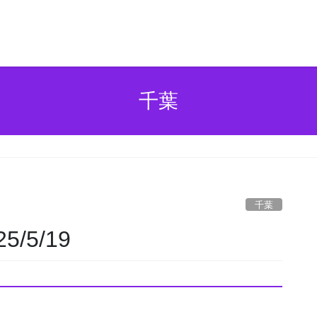
千葉
千葉
/5/19