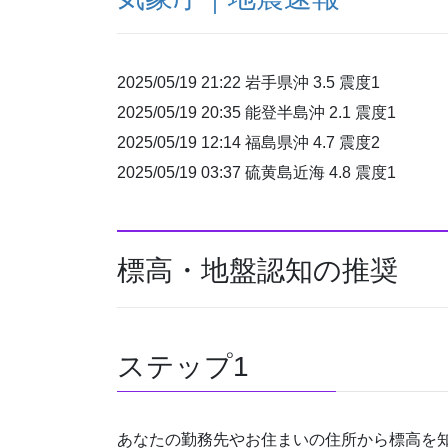
2025/05/19 21:22 岩手県沖 3.5 震度1
2025/05/19 20:35 能登半島沖 2.1 震度1
2025/05/19 12:14 福島県沖 4.7 震度2
2025/05/19 03:37 硫黄島近海 4.8 震度1
標高・地盤認知の推奨
ステップ1
あなたの勤務先やお住まいの住所から標高を