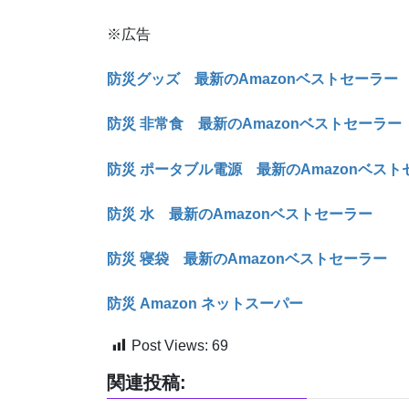
※広告
防災グッズ 最新のAmazonベストセーラー
防災 非常食 最新のAmazonベストセーラー
防災 ポータブル電源 最新のAmazonベスト
防災 水 最新のAmazonベストセーラー
防災 寝袋 最新のAmazonベストセーラー
防災 Amazon ネットスーパー
Post Views:
69
関連投稿: