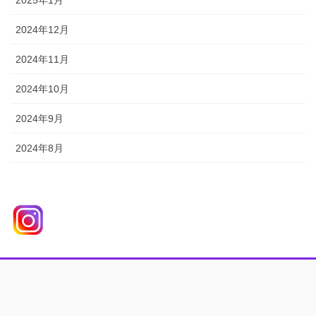
2024年12月
2024年11月
2024年10月
2024年9月
2024年8月