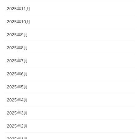
2025年11月
2025年10月
2025年9月
2025年8月
2025年7月
2025年6月
2025年5月
2025年4月
2025年3月
2025年2月
2025年1月