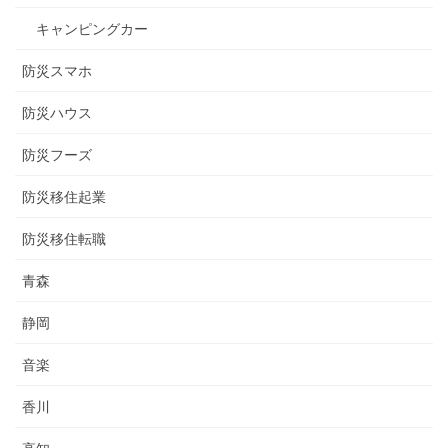
キャンピングカー
防災スマホ
防災ハウス
防災フーズ
防災移住起業
防災移住転職
青森
静岡
音楽
香川