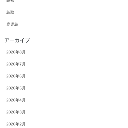
高知
鳥取
鹿児島
アーカイブ
2026年8月
2026年7月
2026年6月
2026年5月
2026年4月
2026年3月
2026年2月