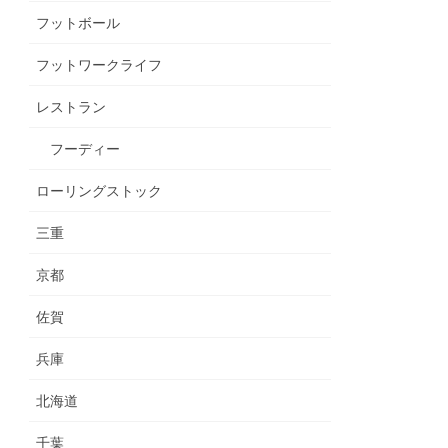
フットボール
フットワークライフ
レストラン
フーディー
ローリングストック
三重
京都
佐賀
兵庫
北海道
千葉