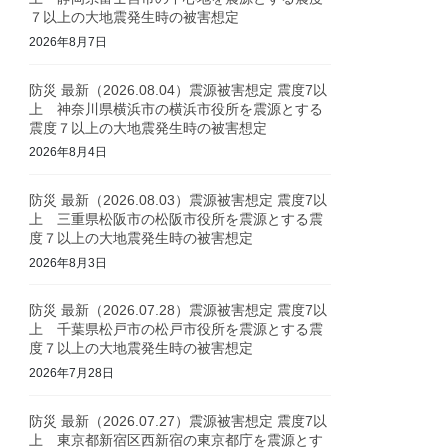
７以上の大地震発生時の被害想定
2026年8月7日
防災 最新（2026.08.04）震源被害想定 震度7以
上 神奈川県横浜市の横浜市役所を震源とする
震度７以上の大地震発生時の被害想定
2026年8月4日
防災 最新（2026.08.03）震源被害想定 震度7以
上 三重県松阪市の松阪市役所を震源とする震
度７以上の大地震発生時の被害想定
2026年8月3日
防災 最新（2026.07.28）震源被害想定 震度7以
上 千葉県松戸市の松戸市役所を震源とする震
度７以上の大地震発生時の被害想定
2026年7月28日
防災 最新（2026.07.27）震源被害想定 震度7以
上 東京都新宿区西新宿の東京都庁を震源とす