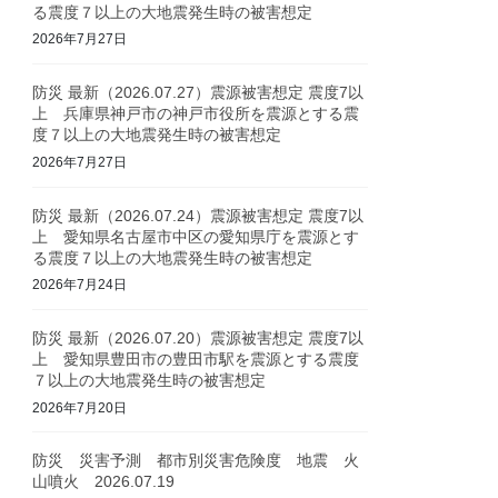
る震度７以上の大地震発生時の被害想定
2026年7月27日
防災 最新（2026.07.27）震源被害想定 震度7以
上 兵庫県神戸市の神戸市役所を震源とする震
度７以上の大地震発生時の被害想定
2026年7月27日
防災 最新（2026.07.24）震源被害想定 震度7以
上 愛知県名古屋市中区の愛知県庁を震源とす
る震度７以上の大地震発生時の被害想定
2026年7月24日
防災 最新（2026.07.20）震源被害想定 震度7以
上 愛知県豊田市の豊田市駅を震源とする震度
７以上の大地震発生時の被害想定
2026年7月20日
防災 災害予測 都市別災害危険度 地震 火
山噴火 2026.07.19