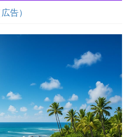
品（広告）