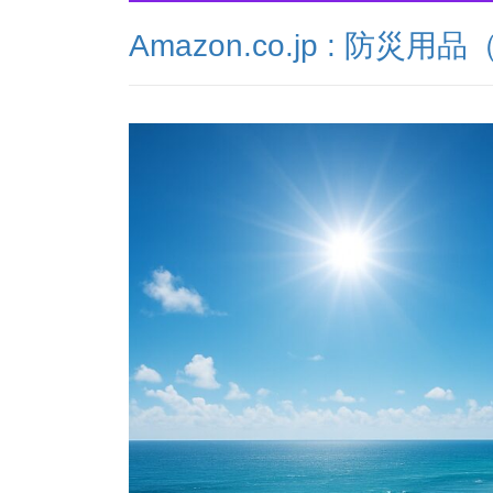
Amazon.co.jp : 防災用