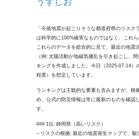
うずしお
「今後地震が起こりそうな都道府県のリスク
は科学的に100%確実なものではなく、これ
これらのデータを総合的に見て、最近の地震
（例: 太陽活動が地磁気擾乱を引き起こし、
キングを作成しました。今日（2025-07-
程度）を想定しています。
ランキングは主観的な要素も含みますが、根
め、公式の防災情報は常に最新のものを確認
す。
### 1位: 静岡県（高いリスク）
– リスクの根拠: 最近の地震発生マップで