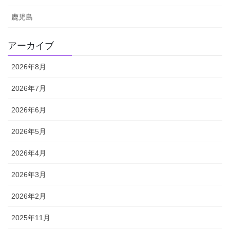
鹿児島
アーカイブ
2026年8月
2026年7月
2026年6月
2026年5月
2026年4月
2026年3月
2026年2月
2025年11月