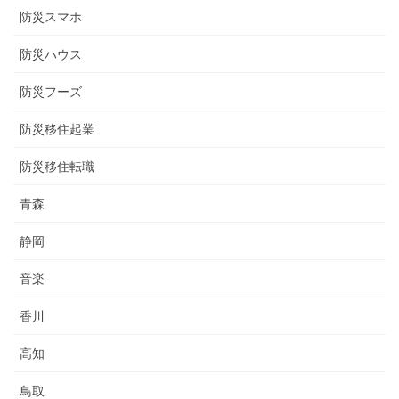
防災スマホ
防災ハウス
防災フーズ
防災移住起業
防災移住転職
青森
静岡
音楽
香川
高知
鳥取