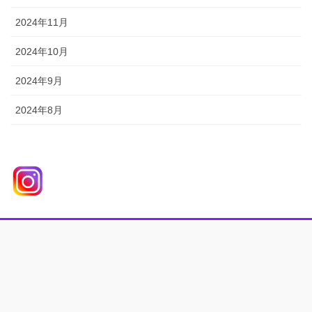
2024年11月
2024年10月
2024年9月
2024年8月