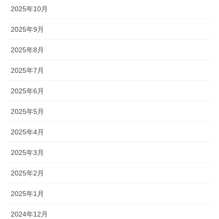
2025年10月
2025年9月
2025年8月
2025年7月
2025年6月
2025年5月
2025年4月
2025年3月
2025年2月
2025年1月
2024年12月