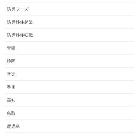
防災フーズ
防災移住起業
防災移住転職
青森
静岡
音楽
香川
高知
鳥取
鹿児島