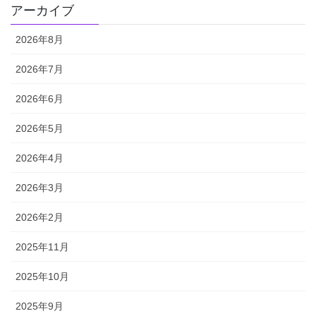
アーカイブ
2026年8月
2026年7月
2026年6月
2026年5月
2026年4月
2026年3月
2026年2月
2025年11月
2025年10月
2025年9月