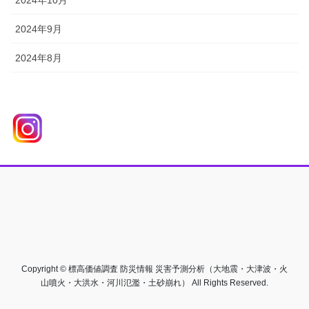
2024年10月
2024年9月
2024年8月
Copyright © 標高価値調査 防災情報 災害予測分析（大地震・大津波・火
山噴火・大洪水・河川氾濫・土砂崩れ） All Rights Reserved.