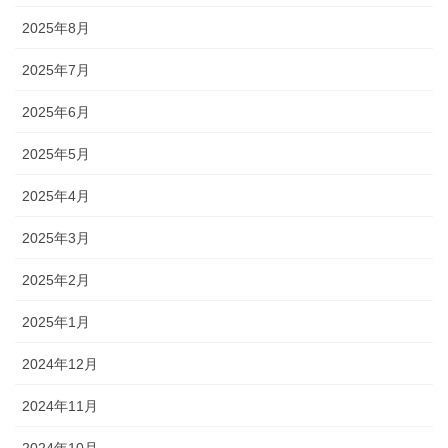
2025年8月
2025年7月
2025年6月
2025年5月
2025年4月
2025年3月
2025年2月
2025年1月
2024年12月
2024年11月