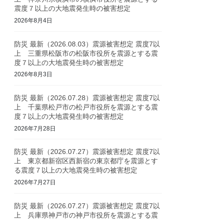
震度７以上の大地震発生時の被害想定
2026年8月4日
防災 最新（2026.08.03）震源被害想定 震度7以
上 三重県松阪市の松阪市役所を震源とする震
度７以上の大地震発生時の被害想定
2026年8月3日
防災 最新（2026.07.28）震源被害想定 震度7以
上 千葉県松戸市の松戸市役所を震源とする震
度７以上の大地震発生時の被害想定
2026年7月28日
防災 最新（2026.07.27）震源被害想定 震度7以
上 東京都新宿区西新宿の東京都庁を震源とす
る震度７以上の大地震発生時の被害想定
2026年7月27日
防災 最新（2026.07.27）震源被害想定 震度7以
上 兵庫県神戸市の神戸市役所を震源とする震