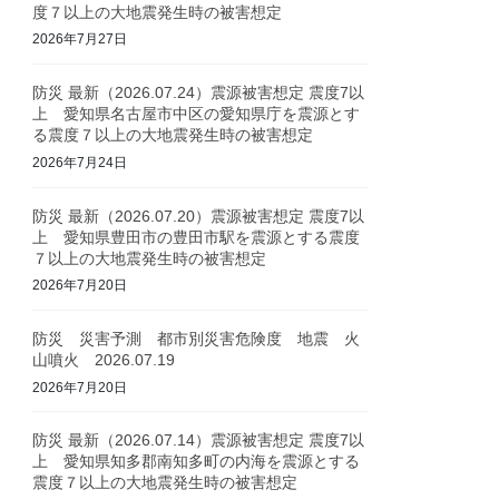
度７以上の大地震発生時の被害想定
2026年7月27日
防災 最新（2026.07.24）震源被害想定 震度7以
上 愛知県名古屋市中区の愛知県庁を震源とす
る震度７以上の大地震発生時の被害想定
2026年7月24日
防災 最新（2026.07.20）震源被害想定 震度7以
上 愛知県豊田市の豊田市駅を震源とする震度
７以上の大地震発生時の被害想定
2026年7月20日
防災 災害予測 都市別災害危険度 地震 火
山噴火 2026.07.19
2026年7月20日
防災 最新（2026.07.14）震源被害想定 震度7以
上 愛知県知多郡南知多町の内海を震源とする
震度７以上の大地震発生時の被害想定