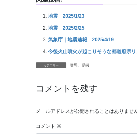
地震 2025/1/23
地震 2025/2/25
気象庁｜地震速報 2025/4/19
今後火山噴火が起こりそうな都道府県リスクラ
群馬
、
防災
カテゴリー
コメントを残す
メールアドレスが公開されることはありませ
コメント
※