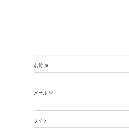
名前
※
メール
※
サイト