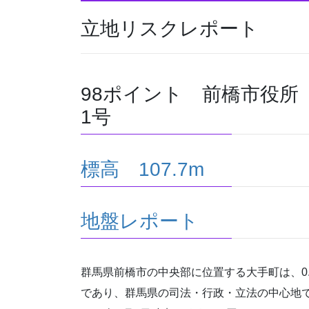
立地リスクレポート
98ポイント 前橋市役所
1号
標高 107.7m
地盤レポート
群馬県前橋市の中央部に位置する大手町は、0.
であり、群馬県の司法・行政・立法の中心地