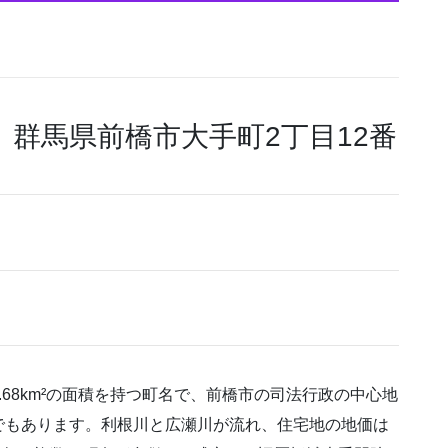
 群馬県前橋市大手町2丁目12番
68km²の面積を持つ町名で、前橋市の司法行政の中心地
でもあります。利根川と広瀬川が流れ、住宅地の地価は