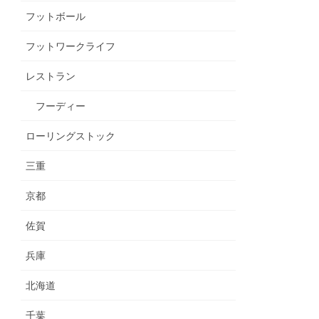
フットボール
フットワークライフ
レストラン
フーディー
ローリングストック
三重
京都
佐賀
兵庫
北海道
千葉