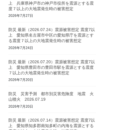
上 兵庫県神戸市の神戸市役所を震源とする震
度７以上の大地震発生時の被害想定
2026年7月27日
防災 最新（2026.07.24）震源被害想定 震度7以
上 愛知県名古屋市中区の愛知県庁を震源とす
る震度７以上の大地震発生時の被害想定
2026年7月24日
防災 最新（2026.07.20）震源被害想定 震度7以
上 愛知県豊田市の豊田市駅を震源とする震度
７以上の大地震発生時の被害想定
2026年7月20日
防災 災害予測 都市別災害危険度 地震 火
山噴火 2026.07.19
2026年7月20日
防災 最新（2026.07.14）震源被害想定 震度7以
上 愛知県知多郡南知多町の内海を震源とする