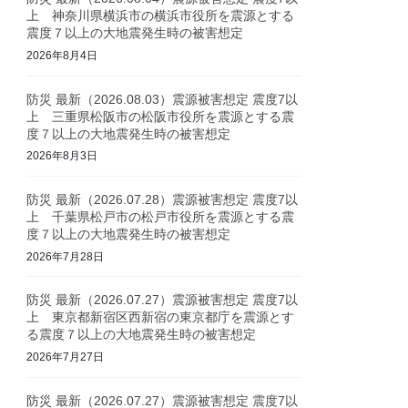
上 神奈川県横浜市の横浜市役所を震源とする
震度７以上の大地震発生時の被害想定
2026年8月4日
防災 最新（2026.08.03）震源被害想定 震度7以
上 三重県松阪市の松阪市役所を震源とする震
度７以上の大地震発生時の被害想定
2026年8月3日
防災 最新（2026.07.28）震源被害想定 震度7以
上 千葉県松戸市の松戸市役所を震源とする震
度７以上の大地震発生時の被害想定
2026年7月28日
防災 最新（2026.07.27）震源被害想定 震度7以
上 東京都新宿区西新宿の東京都庁を震源とす
る震度７以上の大地震発生時の被害想定
2026年7月27日
防災 最新（2026.07.27）震源被害想定 震度7以