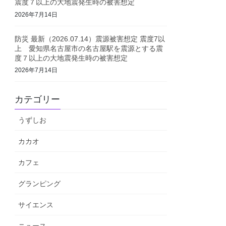
震度７以上の大地震発生時の被害想定
2026年7月14日
防災 最新（2026.07.14）震源被害想定 震度7以
上 愛知県名古屋市の名古屋駅を震源とする震
度７以上の大地震発生時の被害想定
2026年7月14日
カテゴリー
うずしお
カカオ
カフェ
グランピング
サイエンス