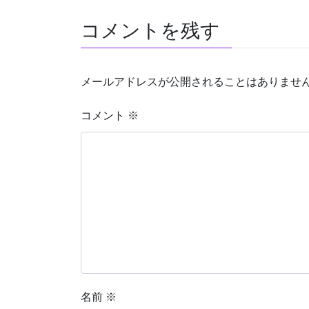
コメントを残す
メールアドレスが公開されることはありませ
コメント
※
名前
※