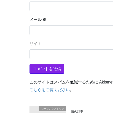
メール
※
サイト
このサイトはスパムを低減するために Akisme
こちらをご覧ください
。
ローリングストック
前の記事