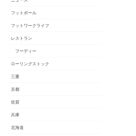
ニュース
フットボール
フットワークライフ
レストラン
フーディー
ローリングストック
三重
京都
佐賀
兵庫
北海道