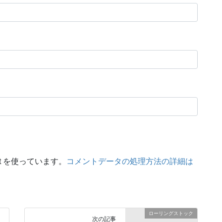
t を使っています。
コメントデータの処理方法の詳細は
ローリングストック
次の記事