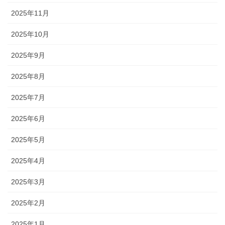
2025年11月
2025年10月
2025年9月
2025年8月
2025年7月
2025年6月
2025年5月
2025年4月
2025年3月
2025年2月
2025年1月