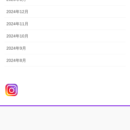
2024年12月
2024年11月
2024年10月
2024年9月
2024年8月