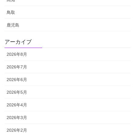
鳥取
鹿児島
アーカイブ
2026年8月
2026年7月
2026年6月
2026年5月
2026年4月
2026年3月
2026年2月