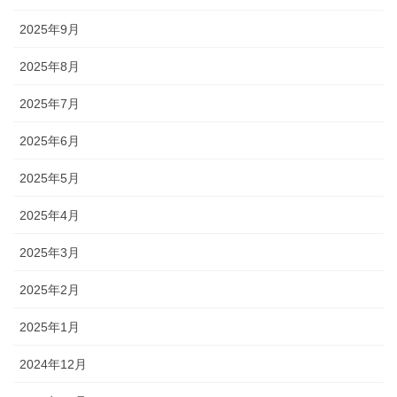
2025年9月
2025年8月
2025年7月
2025年6月
2025年5月
2025年4月
2025年3月
2025年2月
2025年1月
2024年12月