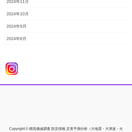
2024年11月
2024年10月
2024年9月
2024年8月
Copyright © 標高価値調査 防災情報 災害予測分析（大地震・大津波・火