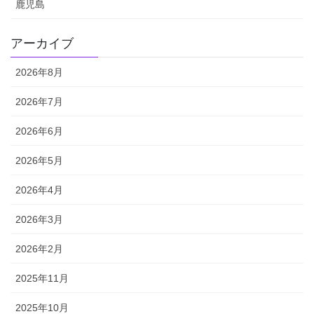
鹿児島
アーカイブ
2026年8月
2026年7月
2026年6月
2026年5月
2026年4月
2026年3月
2026年2月
2025年11月
2025年10月