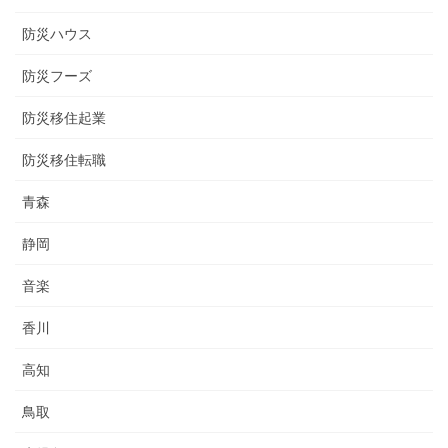
防災ハウス
防災フーズ
防災移住起業
防災移住転職
青森
静岡
音楽
香川
高知
鳥取