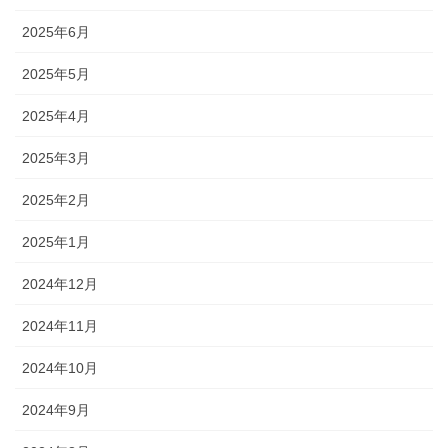
2025年6月
2025年5月
2025年4月
2025年3月
2025年2月
2025年1月
2024年12月
2024年11月
2024年10月
2024年9月