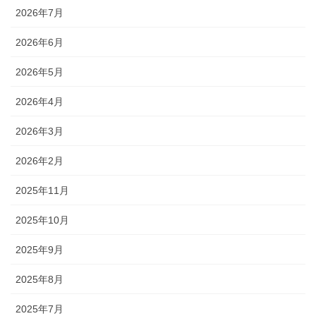
2026年7月
2026年6月
2026年5月
2026年4月
2026年3月
2026年2月
2025年11月
2025年10月
2025年9月
2025年8月
2025年7月