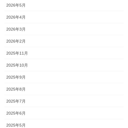
2026年5月
2026年4月
2026年3月
2026年2月
2025年11月
2025年10月
2025年9月
2025年8月
2025年7月
2025年6月
2025年5月