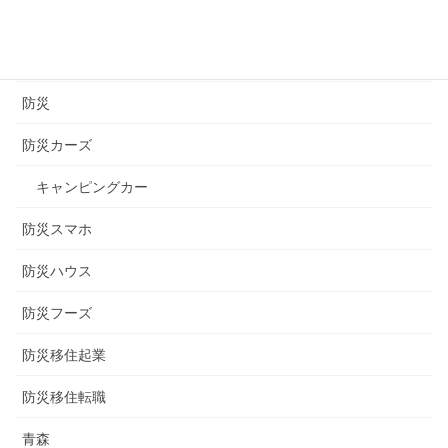
長崎
長野
防災
防災カーズ
キャンピングカー
防災スマホ
防災ハウス
防災フーズ
防災移住起業
防災移住転職
青森