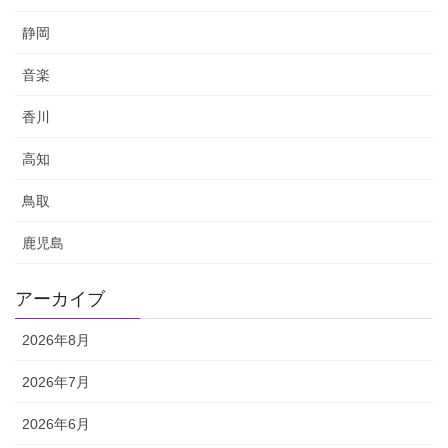
静岡
音楽
香川
高知
鳥取
鹿児島
アーカイブ
2026年8月
2026年7月
2026年6月