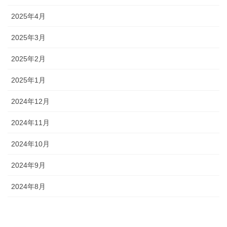
2025年4月
2025年3月
2025年2月
2025年1月
2024年12月
2024年11月
2024年10月
2024年9月
2024年8月