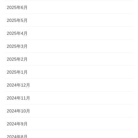
2025年6月
2025年5月
2025年4月
2025年3月
2025年2月
2025年1月
2024年12月
2024年11月
2024年10月
2024年9月
2024年8月