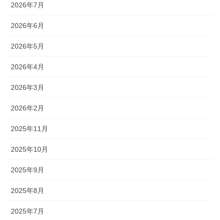
2026年7月
2026年6月
2026年5月
2026年4月
2026年3月
2026年2月
2025年11月
2025年10月
2025年9月
2025年8月
2025年7月