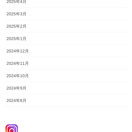
2025年4月
2025年3月
2025年2月
2025年1月
2024年12月
2024年11月
2024年10月
2024年9月
2024年8月