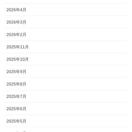
2026年4月
2026年3月
2026年2月
2025年11月
2025年10月
2025年9月
2025年8月
2025年7月
2025年6月
2025年5月