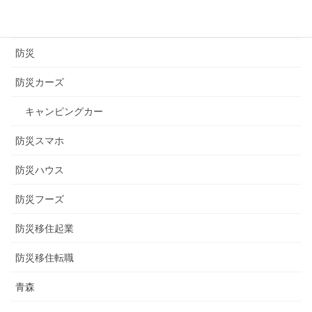
長野
防災
防災カーズ
キャンピングカー
防災スマホ
防災ハウス
防災フーズ
防災移住起業
防災移住転職
青森