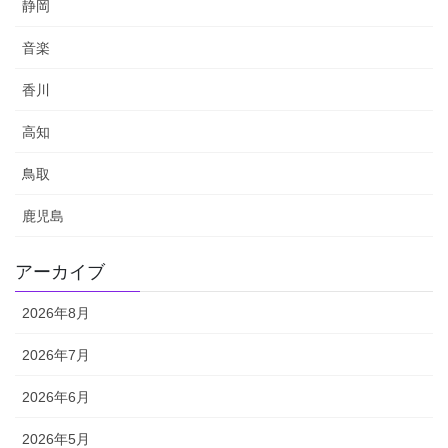
静岡
音楽
香川
高知
鳥取
鹿児島
アーカイブ
2026年8月
2026年7月
2026年6月
2026年5月