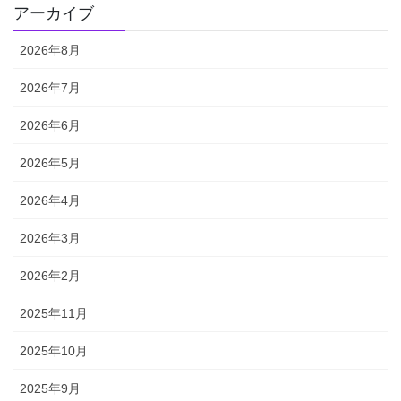
アーカイブ
2026年8月
2026年7月
2026年6月
2026年5月
2026年4月
2026年3月
2026年2月
2025年11月
2025年10月
2025年9月