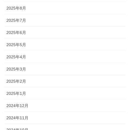
2025年8月
2025年7月
2025年6月
2025年5月
2025年4月
2025年3月
2025年2月
2025年1月
2024年12月
2024年11月
2024年10月