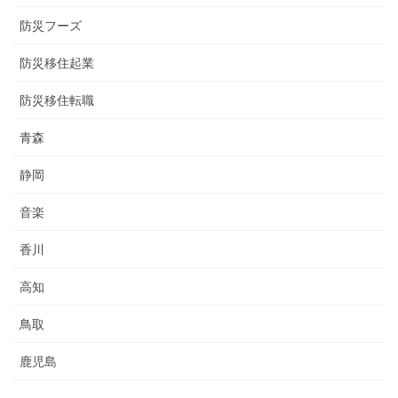
防災フーズ
防災移住起業
防災移住転職
青森
静岡
音楽
香川
高知
鳥取
鹿児島