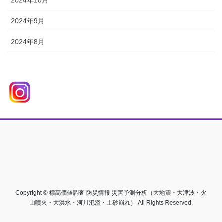
2024年9月
2024年8月
Copyright © 標高価値調査 防災情報 災害予測分析（大地震・大津波・火
山噴火・大洪水・河川氾濫・土砂崩れ） All Rights Reserved.